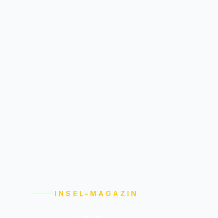
INSEL-MAGAZIN