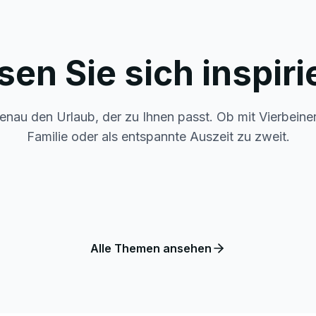
sen Sie sich inspiri
enau den Urlaub, der zu Ihnen passt. Ob mit Vierbeine
Familie oder als entspannte Auszeit zu zweit.
Familienurlaub
Stra
Alle Themen ansehen