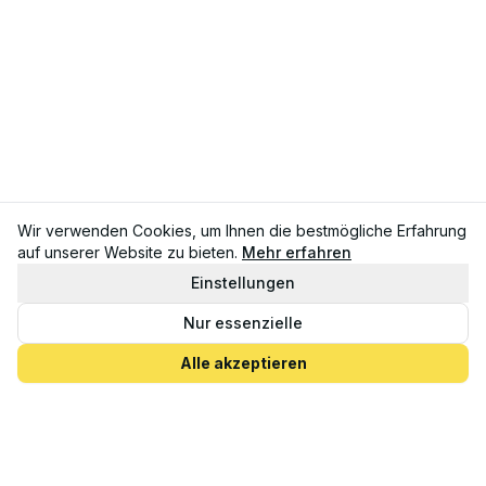
Wir verwenden Cookies, um Ihnen die bestmögliche Erfahrung
auf unserer Website zu bieten.
Mehr erfahren
Einstellungen
Nur essenzielle
Alle akzeptieren
Ferienwohnungen in Baabe