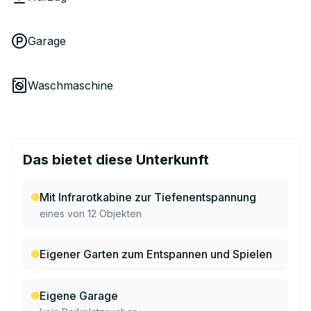
Garage
Waschmaschine
Das bietet diese Unterkunft
Mit Infrarotkabine zur Tiefenentspannung
eines von 12 Objekten
Eigener Garten zum Entspannen und Spielen
Eigene Garage