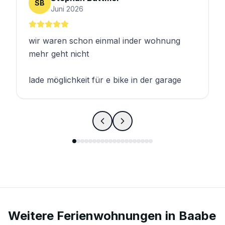
SB
Juni 2026
wir waren schon einmal inder wohnung
mehr geht nicht
lade möglichkeit für e bike in der garage
Weitere Ferienwohnungen in
Baabe