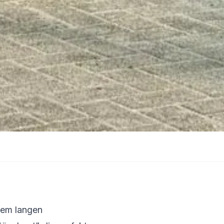
nem langen