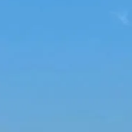
Wir helfen ge