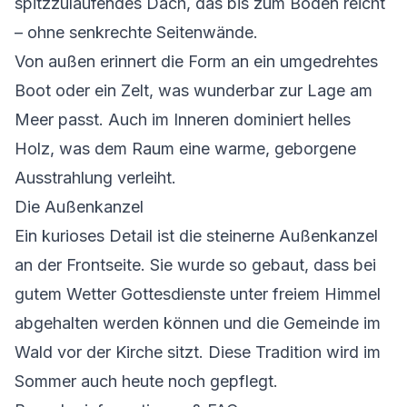
spitzzulaufendes Dach, das bis zum Boden reicht
– ohne senkrechte Seitenwände.
Von außen erinnert die Form an ein umgedrehtes
Boot oder ein Zelt, was wunderbar zur Lage am
Meer passt. Auch im Inneren dominiert helles
Holz, was dem Raum eine warme, geborgene
Ausstrahlung verleiht.
Die Außenkanzel
Ein kurioses Detail ist die steinerne Außenkanzel
an der Frontseite. Sie wurde so gebaut, dass bei
gutem Wetter Gottesdienste unter freiem Himmel
abgehalten werden können und die Gemeinde im
Wald vor der Kirche sitzt. Diese Tradition wird im
Sommer auch heute noch gepflegt.