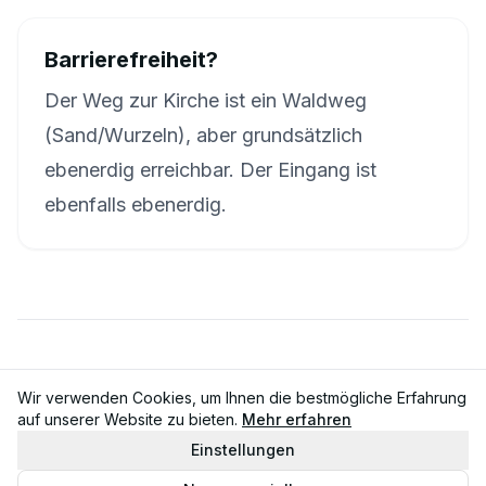
Barrierefreiheit?
Der Weg zur Kirche ist ein Waldweg
(Sand/Wurzeln), aber grundsätzlich
ebenerdig erreichbar. Der Eingang ist
ebenfalls ebenerdig.
Zurück zur Übersicht
Wir verwenden Cookies, um Ihnen die bestmögliche Erfahrung
auf unserer Website zu bieten.
Mehr erfahren
Einstellungen