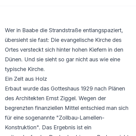
Wer in Baabe die Strandstraße entlangspaziert,
übersieht sie fast: Die evangelische Kirche des
Ortes versteckt sich hinter hohen Kiefern in den
Dünen. Und sie sieht so gar nicht aus wie eine
typische Kirche.
Ein Zelt aus Holz
Erbaut wurde das Gotteshaus 1929 nach Plänen
des Architekten Ernst Ziggel. Wegen der
begrenzten finanziellen Mittel entschied man sich
für eine sogenannte "Zollbau-Lamellen-
Konstruktion". Das Ergebnis ist ein