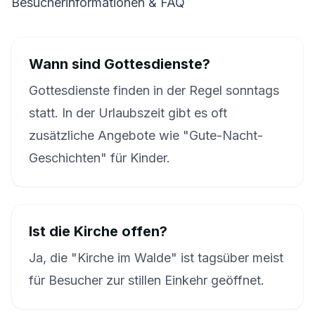
Besucherinformationen & FAQ
Wann sind Gottesdienste?
Gottesdienste finden in der Regel sonntags
statt. In der Urlaubszeit gibt es oft
zusätzliche Angebote wie "Gute-Nacht-
Geschichten" für Kinder.
Ist die Kirche offen?
Ja, die "Kirche im Walde" ist tagsüber meist
für Besucher zur stillen Einkehr geöffnet.