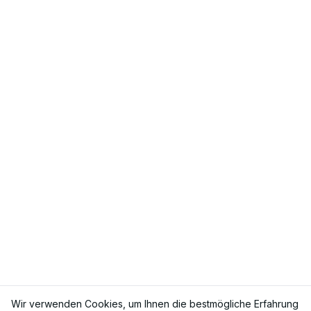
Wir verwenden Cookies, um Ihnen die bestmögliche Erfahrung