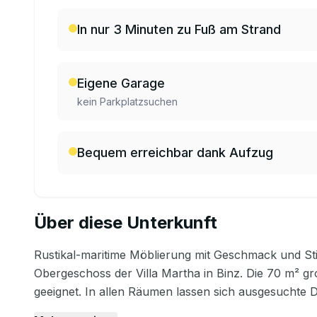
In nur 3 Minuten zu Fuß am Strand
Eigene Garage
kein Parkplatzsuchen
Bequem erreichbar dank Aufzug
Über diese Unterkunft
Rustikal-maritime Möblierung mit Geschmack und Sti
Obergeschoss der Villa Martha in Binz. Die 70 m² g
geeignet. In allen Räumen lassen sich ausgesuchte D