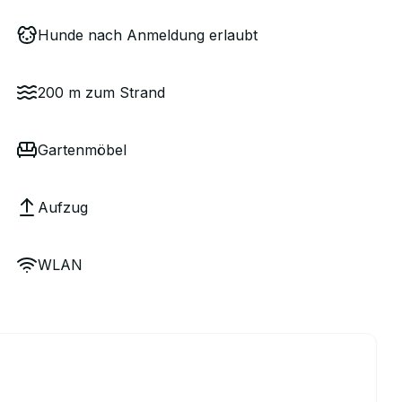
Hunde nach Anmeldung erlaubt
200 m zum Strand
Gartenmöbel
Aufzug
WLAN