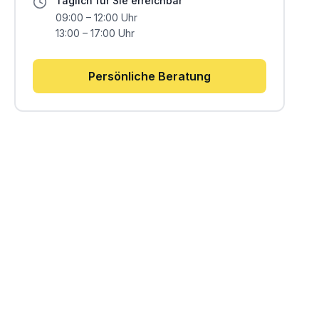
Täglich für Sie erreichbar
09:00 – 12:00 Uhr
13:00 – 17:00 Uhr
Persönliche Beratung