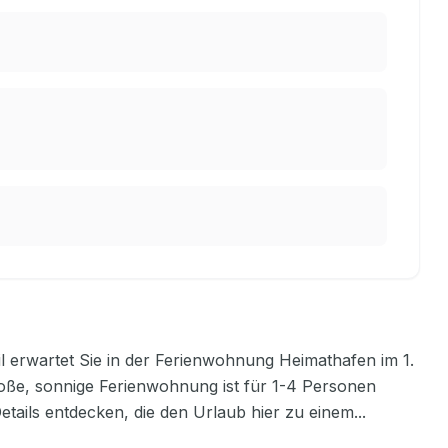
l erwartet Sie in der Ferienwohnung Heimathafen im 1.
roße, sonnige Ferienwohnung ist für 1-4 Personen
etails entdecken, die den Urlaub hier zu einem
...