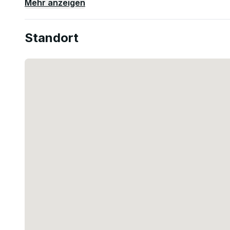
Mehr anzeigen
Standort