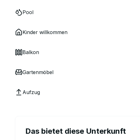
Pool
Kinder willkommen
Balkon
Gartenmöbel
Aufzug
Das bietet diese Unterkunft