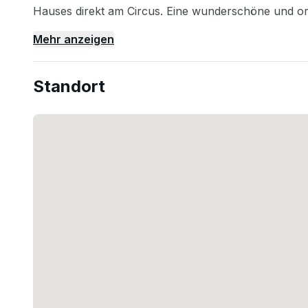
Hauses direkt am Circus. Eine wunderschöne und ori
Mehr anzeigen
Standort