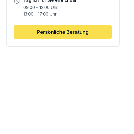
Täglich für Sie erreichbar
09:00 – 12:00 Uhr
13:00 – 17:00 Uhr
Persönliche Beratung