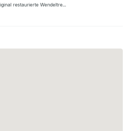
ginal restaurierte Wendeltre
...