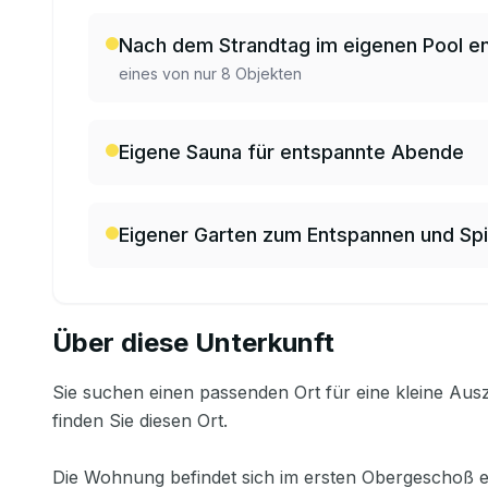
Nach dem Strandtag im eigenen Pool e
eines von nur 8 Objekten
Eigene Sauna für entspannte Abende
Eigener Garten zum Entspannen und Spi
Über diese Unterkunft
Sie suchen einen passenden Ort für eine kleine Au
finden Sie diesen Ort.
Die Wohnung befindet sich im ersten Obergeschoß e