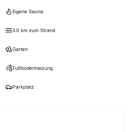
Eigene Sauna
3.0 km zum Strand
Garten
Fußbodenheizung
Parkplatz