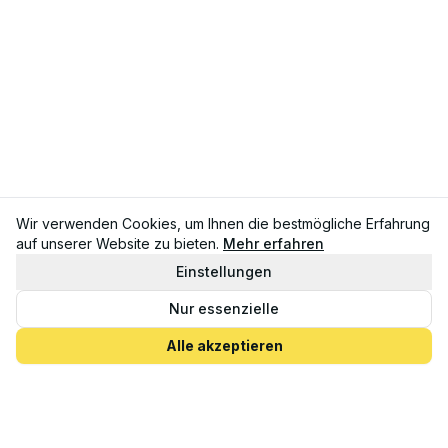
Wir verwenden Cookies, um Ihnen die bestmögliche Erfahrung
auf unserer Website zu bieten.
Mehr erfahren
Einstellungen
Nur essenzielle
Alle akzeptieren