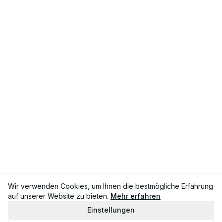
Wir verwenden Cookies, um Ihnen die bestmögliche Erfahrung
auf unserer Website zu bieten.
Mehr erfahren
Einstellungen