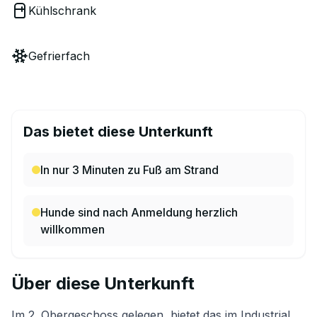
Kühlschrank
Gefrierfach
Das bietet diese Unterkunft
In nur 3 Minuten zu Fuß am Strand
Hunde sind nach Anmeldung herzlich
willkommen
Über diese Unterkunft
Im 2. Obergeschoss gelegen, bietet das im Industrial