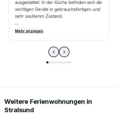
ausgestattet. In der Küche befinden sich die
wichtigen Geräte in gebrauchsfertigen und
sehr sauberen Zustand.
...
Mehr anzeigen
Weitere Ferienwohnungen in
Stralsund