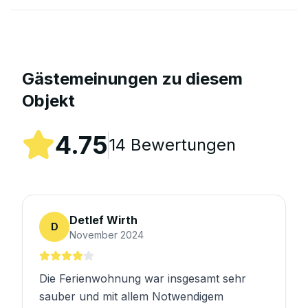
Gästemeinungen zu diesem
Objekt
4.75
14
Bewertungen
Detlef Wirth
D
November 2024
Die Ferienwohnung war insgesamt sehr
sauber und mit allem Notwendigem