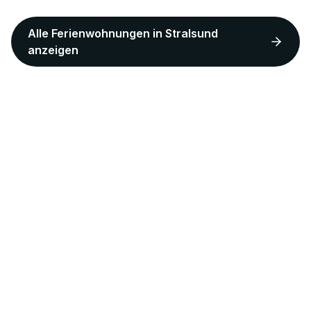
Alle Ferienwohnungen in
Stralsund
anzeigen