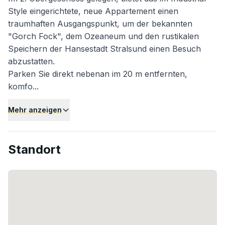
Style eingerichtete, neue Appartement einen
traumhaften Ausgangspunkt, um der bekannten
"Gorch Fock", dem Ozeaneum und den rustikalen
Speichern der Hansestadt Stralsund einen Besuch
abzustatten.
Parken Sie direkt nebenan im 20 m entfernten,
komfo...
Mehr anzeigen
Standort