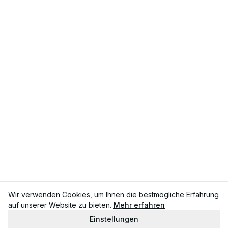
Wir verwenden Cookies, um Ihnen die bestmögliche Erfahrung
auf unserer Website zu bieten.
Mehr erfahren
Einstellungen