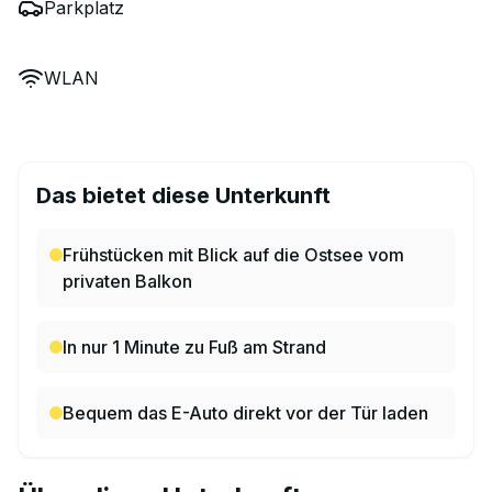
Parkplatz
WLAN
Das bietet diese Unterkunft
Frühstücken mit Blick auf die Ostsee vom
privaten Balkon
In nur 1 Minute zu Fuß am Strand
Bequem das E-Auto direkt vor der Tür laden