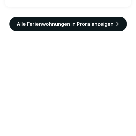
Alle Ferienwohnungen in
Prora
anzeigen