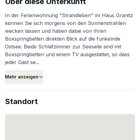
Über diese Unterkunft
In der Ferienwohnung "Strandleben" im Haus Granitz
können Sie sich morgens von den Sonnenstrahlen
wecken lassen und haben dabei von Ihren
Boxspringbetten direkten Blick auf die funkelnde
Ostsee. Beide Schlafzimmer zur Seeseite sind mit
Boxspringbetten und einem TV ausgestattet, so dass
jeder Gast se...
Mehr anzeigen
Standort